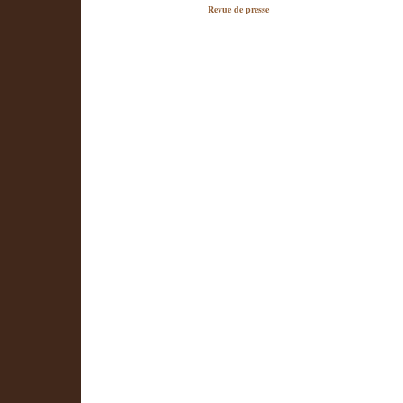
Revue de presse